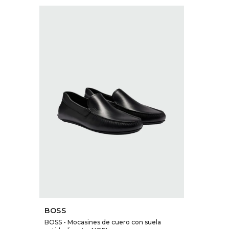
SELECCIONAR TALLE
BOSS
BOSS - Mocasines de cuero con suela