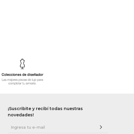
¡Suscribite y recibí todas nuestras
novedades!