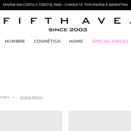
HOMBRE
COSMÉTICA
HOME
SPECIAL PRICES
mbre
Quitar filtros