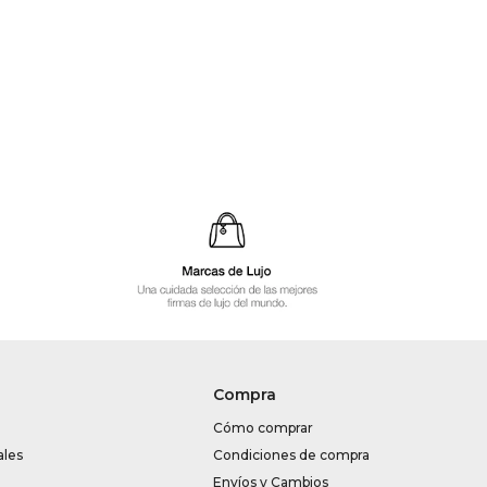
Compra
Cómo comprar
ales
Condiciones de compra
Envíos y Cambios