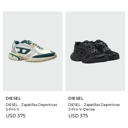
SELECCIONAR TALLE
SELECCIONAR TALLE
DIESEL
DIESEL
DIESEL - Zapatillas Deportivas
DIESEL - Zapatillas Deportivas
S-Pro-V
S-Pro-V-Dense
USD
375
USD
375