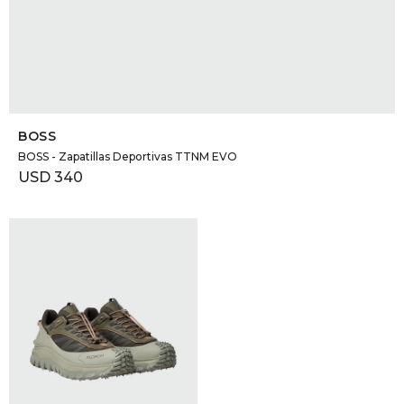
SELECCIONAR TALLE
BOSS
BOSS - Zapatillas Deportivas TTNM EVO
USD
340