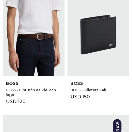
SELECCIONAR TALLE
SELECCIONAR TALLE
BOSS
BOSS
BOSS - Cinturón de Piel con
BOSS - Billetera Zair
logo
USD
150
USD
120