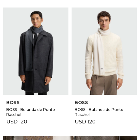
SELECCIONAR TALLE
SELECCIONAR TALLE
BOSS
BOSS
BOSS - Bufanda de Punto
BOSS - Bufanda de Punto
Raschel
Raschel
USD
120
USD
120