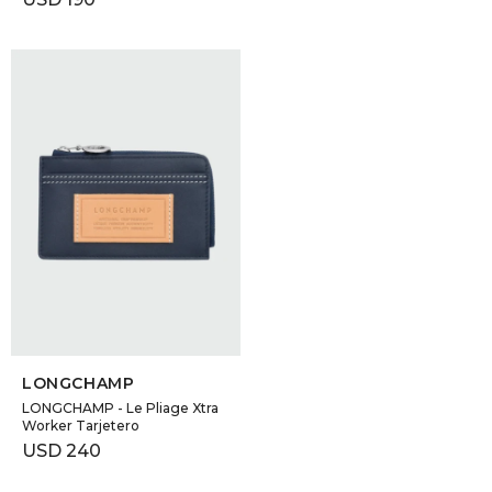
SELECCIONAR TALLE
LONGCHAMP
LONGCHAMP - Le Pliage Xtra
Worker Tarjetero
USD
240