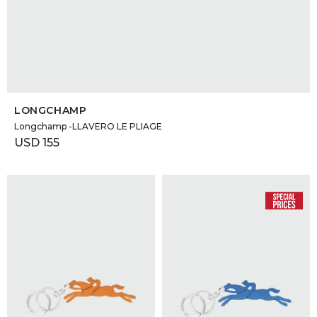
SELECCIONAR TALLE
LONGCHAMP
Longchamp -LLAVERO LE PLIAGE
USD
155