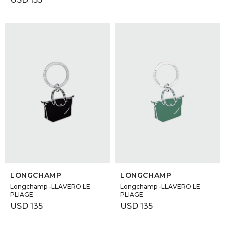
SELECCIONAR TALLE
SELECCIONAR TALLE
LONGCHAMP
LONGCHAMP
Longchamp -LLAVERO LE
Longchamp -LLAVERO LE
PLIAGE
PLIAGE
USD
135
USD
135