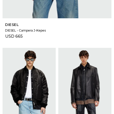
SELECCIONAR TALLE
DIESEL
DIESEL - Campera J-Kepes
USD
665