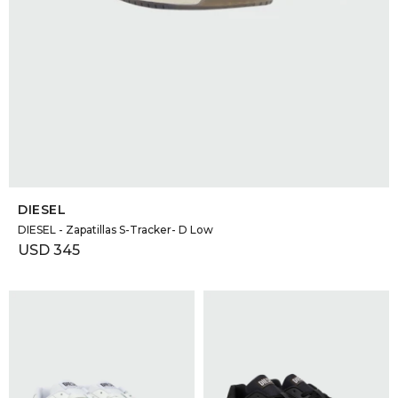
SELECCIONAR TALLE
DIESEL
DIESEL - Zapatillas S-Tracker- D Low
USD
345