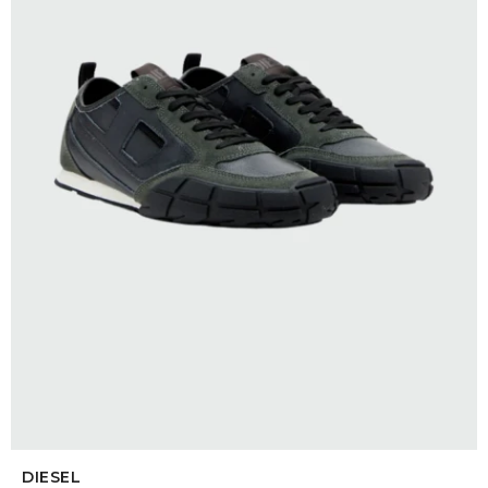
SELECCIONAR TALLE
DIESEL