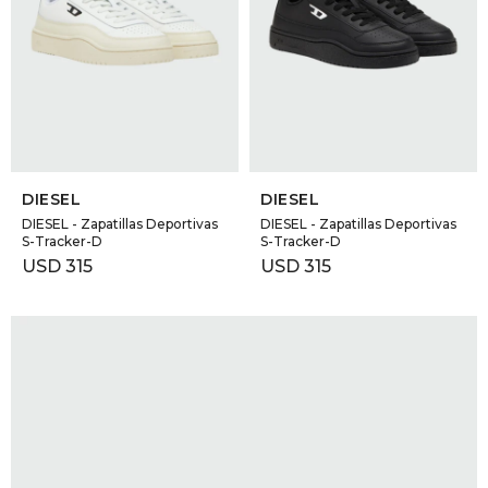
SELECCIONAR TALLE
SELECCIONAR TALLE
DIESEL
DIESEL
DIESEL - Zapatillas Deportivas
DIESEL - Zapatillas Deportivas
S-Tracker-D
S-Tracker-D
USD
315
USD
315