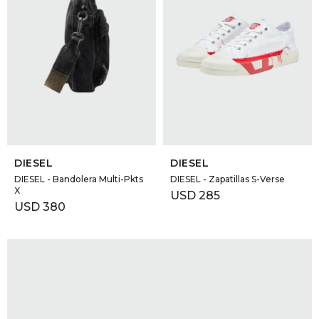
SELECCIONAR TALLE
SELECCIONAR TALLE
DIESEL
DIESEL
DIESEL - Bandolera Multi-Pkts
DIESEL - Zapatillas S-Verse
X
USD
285
USD
380