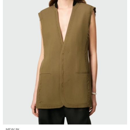
SELECCIONAR TALLE
NEW IN