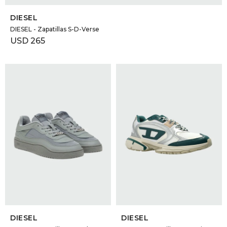
DIESEL
DIESEL - Zapatillas S-D-Verse
USD
265
SELECCIONAR TALLE
SELECCIONAR TALLE
DIESEL
DIESEL