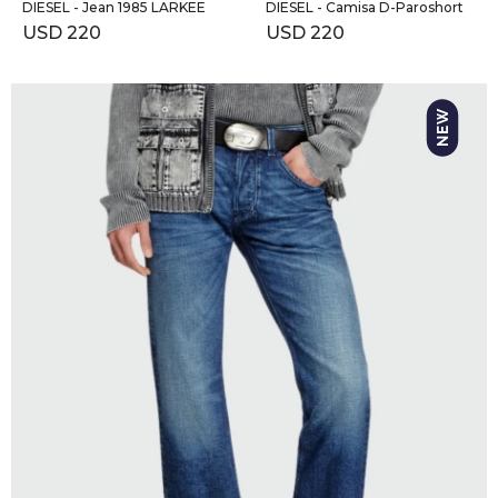
DIESEL - Jean 1985 LARKEE
DIESEL - Camisa D-Paroshort
USD
220
USD
220