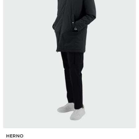
SELECCIONAR TALLE
HERNO