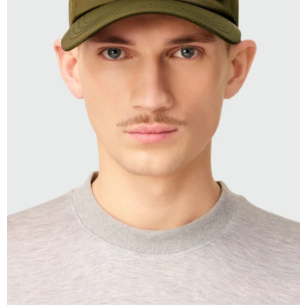
SELECCIONAR TALLE