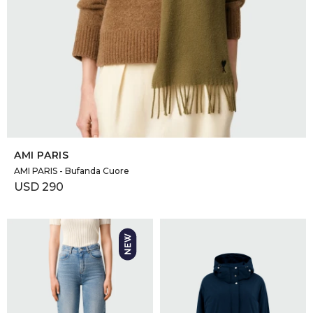
SELECCIONAR TALLE
AMI PARIS
AMI PARIS - Bufanda Cuore
USD
290