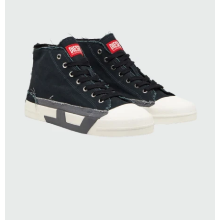
SELECCIONAR TALLE