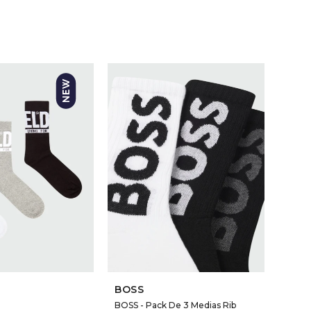
BOSS
BOSS - Pack De 3 Medias Rib