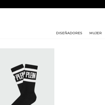
DISEÑADORES
MUJER