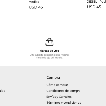
DIESEL - Pac
Medias
USD
45
USD
45
Compra
Cómo comprar
ales
Condiciones de compra
Envíos y Cambios
Términos y condiciones