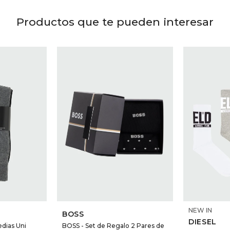
Productos que te pueden interesar
NEW IN
BOSS
DIESEL
dias Uni
BOSS - Set de Regalo 2 Pares de