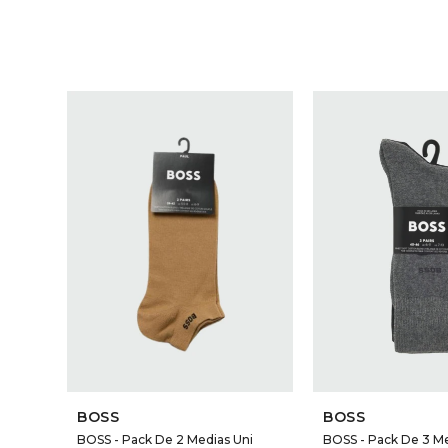
BOSS
BOSS
BOSS - Pack De 2 Medias Uni
BOSS - Pack De 3 Me