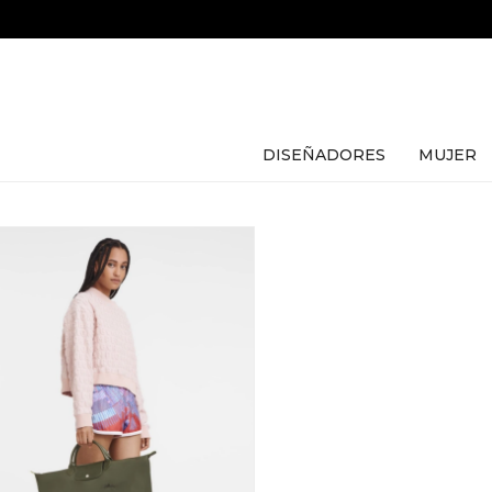
DISEÑADORES
MUJER