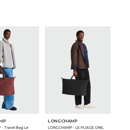
MP
LONGCHAMP
 Travel Bag Le
LONGCHAMP - LE PLIAGE ONE,