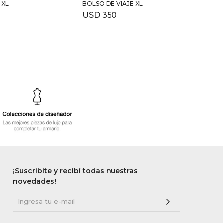
 XL
BOLSO DE VIAJE XL
USD
350
¡Suscribite y recibí todas nuestras
novedades!