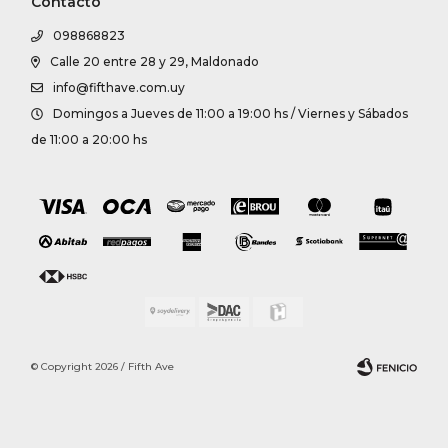
Contacto
098868823
Calle 20 entre 28 y 29, Maldonado
info@fifthave.com.uy
Domingos a Jueves de 11:00 a 19:00 hs / Viernes y Sábados
de 11:00 a 20:00 hs
© Copyright 2026 / Fifth Ave