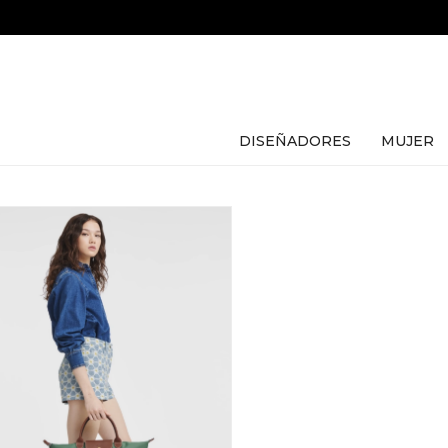
DISEÑADORES
MUJER