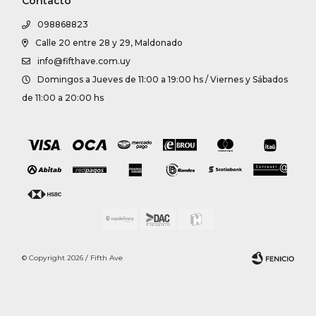
Contacto
098868823
Calle 20 entre 28 y 29, Maldonado
info@fifthave.com.uy
Domingos a Jueves de 11:00 a 19:00 hs / Viernes y Sábados
de 11:00 a 20:00 hs
© Copyright 2026 / Fifth Ave