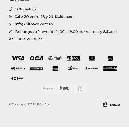
098868823
Calle 20 entre 28 y 29, Maldonado
info@fifthave.com.uy
Domingos a Jueves de 11:00 a 19:00 hs / Viernes y Sábados
de 11:00 a 20:00 hs
© Copyright 2026 / Fifth Ave