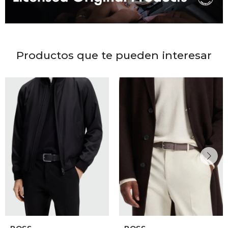
Productos que te pueden interesar