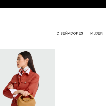
DISEÑADORES
MUJER