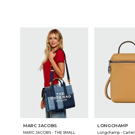
MARC JACOBS
LONGCHAMP
MARC JACOBS - THE SMALL
Longchamp - Cartera