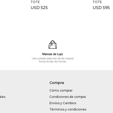
TOTE
TOTE
USD
525
USD
595
Compra
Cómo comprar
ales
Condiciones de compra
Envíos y Cambios
Términos y condiciones