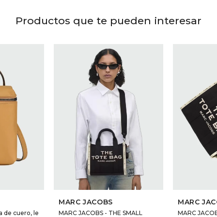
Productos que te pueden interesar
MARC JACOBS
MARC JA
 de cuero, le
MARC JACOBS - THE SMALL
MARC JACOB