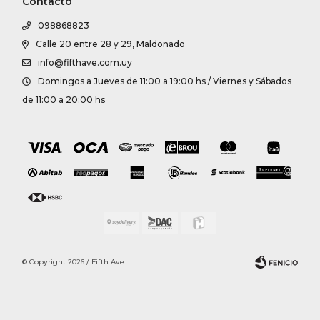
Contacto
098868823
Calle 20 entre 28 y 29, Maldonado
info@fifthave.com.uy
Domingos a Jueves de 11:00 a 19:00 hs / Viernes y Sábados
de 11:00 a 20:00 hs
© Copyright 2026 / Fifth Ave