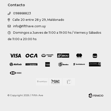
Contacto
098868823
Calle 20 entre 28 y 29, Maldonado
info@fifthave.com.uy
Domingos a Jueves de 11:00 a 19:00 hs / Viernes y Sábados
de 11:00 a 20:00 hs
© Copyright 2026 / Fifth Ave