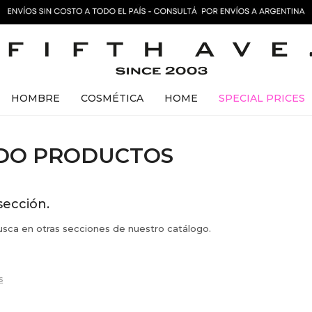
HOMBRE
COSMÉTICA
HOME
SPECIAL PRICES
ADO PRODUCTOS
sección.
busca en otras secciones de nuestro catálogo.
s