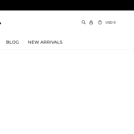
USD
0
BLOG
NEW ARRIVALS