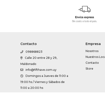
Contacto
Empresa
Nosotros
098868823
Nuestros Loc
Calle 20 entre 28 y 29,
Contacto
Maldonado
Store
info@fifthave.com.uy
Domingos a Jueves de 11:00 a
19:00 hs / Viernes y Sábados de
11:00 a 20:00 hs