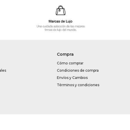
Compra
Cómo comprar
ales
Condiciones de compra
Envíos y Cambios
Términos y condiciones