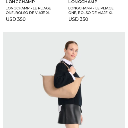
LONGCHAMP
LONGCHAMP
LONGCHAMP - LE PLIAGE
LONGCHAMP - LE PLIAGE
ONE, BOLSO DE VIAJE XL
ONE, BOLSO DE VIAJE XL
USD
350
USD
350