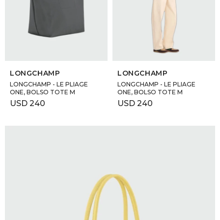
SELECCIONAR TALLE
SELECCIONAR TALLE
LONGCHAMP
LONGCHAMP
LONGCHAMP - LE PLIAGE
LONGCHAMP - LE PLIAGE
ONE, BOLSO TOTE M
ONE, BOLSO TOTE M
USD
240
USD
240