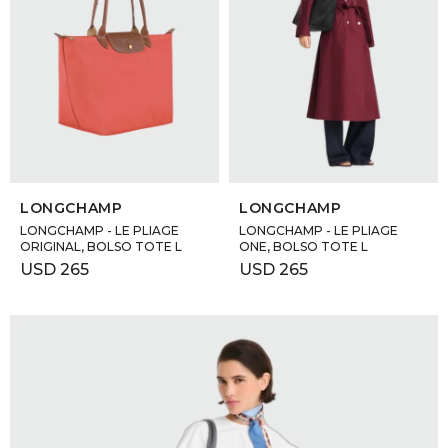
SELECCIONAR TALLE
SELECCIONAR TALLE
LONGCHAMP
LONGCHAMP
LONGCHAMP - LE PLIAGE
LONGCHAMP - LE PLIAGE
ORIGINAL, BOLSO TOTE L
ONE, BOLSO TOTE L
USD
265
USD
265