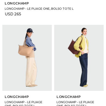
LONGCHAMP
LONGCHAMP - LE PLIAGE ONE, BOLSO TOTE L
USD
265
SELECCIONAR TALLE
SELECCIONAR TALLE
LONGCHAMP
LONGCHAMP
LONGCHAMP - LE PLIAGE
LONGCHAMP - LE PLIAGE
ONE, BOLSO TOTE L
ONE, BOLSO TOTE L