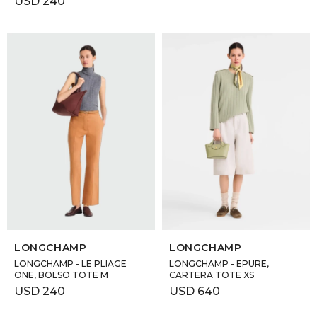
USD
240
SELECCIONAR TALLE
SELECCIONAR TALLE
LONGCHAMP
LONGCHAMP
LONGCHAMP - LE PLIAGE
LONGCHAMP - EPURE,
ONE, BOLSO TOTE M
CARTERA TOTE XS
USD
240
USD
640