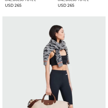
USD
265
USD
265