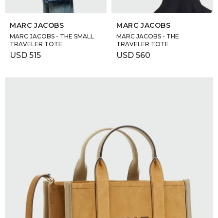
SELECCIONAR TALLE
SELECCIONAR TALLE
MARC JACOBS
MARC JACOBS
MARC JACOBS - THE SMALL
MARC JACOBS - THE
TRAVELER TOTE
TRAVELER TOTE
USD
515
USD
560