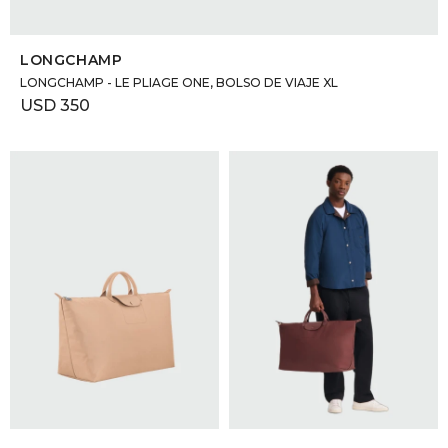
SELECCIONAR TALLE
LONGCHAMP
LONGCHAMP - LE PLIAGE ONE, BOLSO DE VIAJE XL
USD
350
SELECCIONAR TALLE
SELECCIONAR TALLE