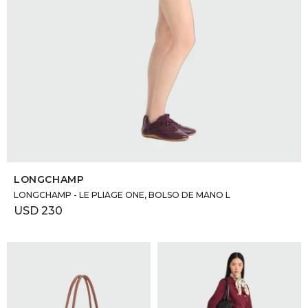
SELECCIONAR TALLE
LONGCHAMP
LONGCHAMP - LE PLIAGE ONE, BOLSO DE MANO L
USD
230