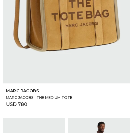
SELECCIONAR TALLE
MARC JACOBS
MARC JACOBS - THE MEDIUM TOTE
USD
780