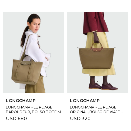
SELECCIONAR TALLE
SELECCIONAR TALLE
LONGCHAMP
LONGCHAMP
LONGCHAMP - LE PLIAGE
LONGCHAMP - LE PLIAGE
BAROUDEUR, BOLSO TOTE M
ORIGINAL, BOLSO DE VIAJE L
USD
680
USD
320