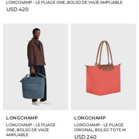
LONGCHAMP - LE PLIAGE ONE, BOLSO DE VIAJE AMPLIABLE
USD
420
SELECCIONAR TALLE
SELECCIONAR TALLE
LONGCHAMP
LONGCHAMP
LONGCHAMP - LE PLIAGE
LONGCHAMP - LE PLIAGE
ONE, BOLSO DE VIAJE
ORIGINAL, BOLSO TOTE M
AMPLIABLE
USD
240