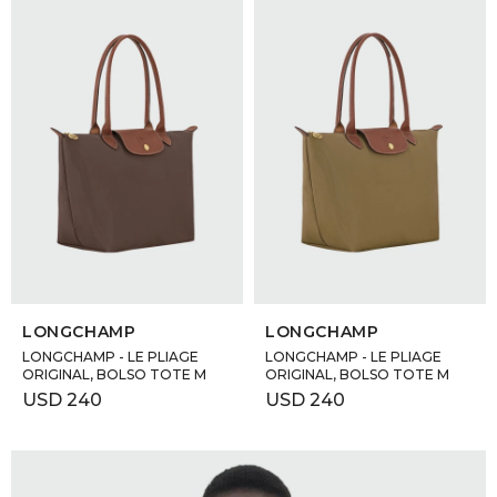
SELECCIONAR TALLE
SELECCIONAR TALLE
LONGCHAMP
LONGCHAMP
LONGCHAMP - LE PLIAGE
LONGCHAMP - LE PLIAGE
ORIGINAL, BOLSO TOTE M
ORIGINAL, BOLSO TOTE M
USD
240
USD
240