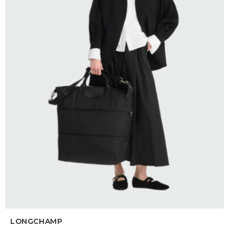
SELECCIONAR TALLE
LONGCHAMP