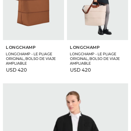
SELECCIONAR TALLE
SELECCIONAR TALLE
LONGCHAMP
LONGCHAMP
LONGCHAMP - LE PLIAGE
LONGCHAMP - LE PLIAGE
ORIGINAL, BOLSO DE VIAJE
ORIGINAL, BOLSO DE VIAJE
AMPLIABLE
AMPLIABLE
USD
420
USD
420