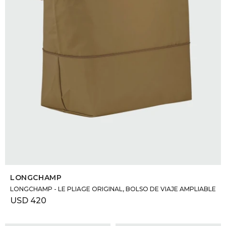
SELECCIONAR TALLE
LONGCHAMP
LONGCHAMP - LE PLIAGE ORIGINAL, BOLSO DE VIAJE AMPLIABLE
USD
420