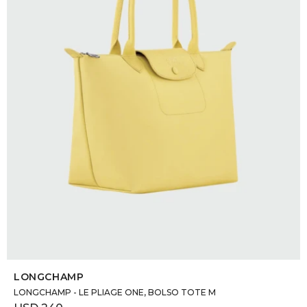
SELECCIONAR TALLE
LONGCHAMP
LONGCHAMP - LE PLIAGE ONE, BOLSO TOTE M