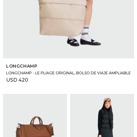
SELECCIONAR TALLE
LONGCHAMP
LONGCHAMP - LE PLIAGE ORIGINAL, BOLSO DE VIAJE AMPLIABLE
USD
420