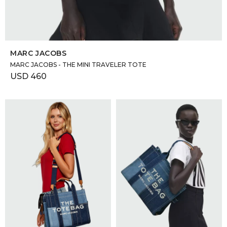
SELECCIONAR TALLE
MARC JACOBS
MARC JACOBS - THE MINI TRAVELER TOTE
USD
460