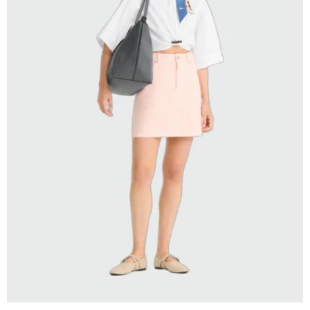
SELECCIONAR TALLE