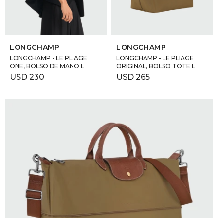
SELECCIONAR TALLE
SELECCIONAR TALLE
LONGCHAMP
LONGCHAMP
LONGCHAMP - LE PLIAGE
LONGCHAMP - LE PLIAGE
ONE, BOLSO DE MANO L
ORIGINAL, BOLSO TOTE L
USD
230
USD
265