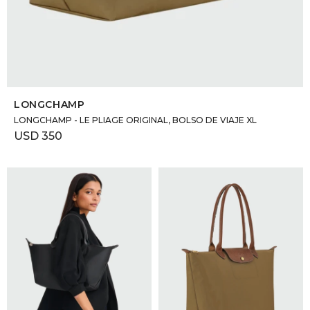
SELECCIONAR TALLE
LONGCHAMP
LONGCHAMP - LE PLIAGE ORIGINAL, BOLSO DE VIAJE XL
USD
350