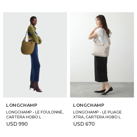
SELECCIONAR TALLE
SELECCIONAR TALLE
LONGCHAMP
LONGCHAMP
LONGCHAMP - LE FOULONNÉ,
LONGCHAMP - LE PLIAGE
CARTERA HOBO L
XTRA, CARTERA HOBO L
USD
990
USD
670