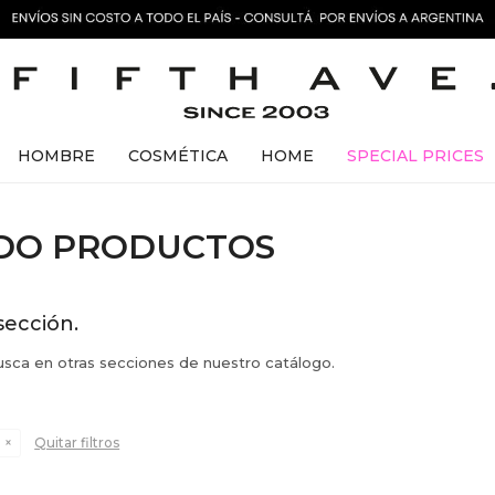
HOMBRE
COSMÉTICA
HOME
SPECIAL PRICES
ADO PRODUCTOS
sección.
busca en otras secciones de nuestro catálogo.
Quitar filtros