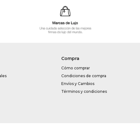
Compra
Cómo comprar
ales
Condiciones de compra
Envíos y Cambios
Términos y condiciones