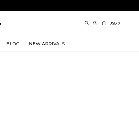
USD
0
BLOG
NEW ARRIVALS