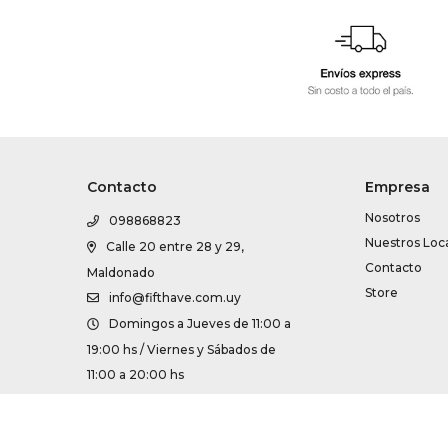
Contacto
Empresa
Nosotros
098868823
Nuestros Loc
Calle 20 entre 28 y 29,
Contacto
Maldonado
Store
info@fifthave.com.uy
Domingos a Jueves de 11:00 a
19:00 hs / Viernes y Sábados de
11:00 a 20:00 hs